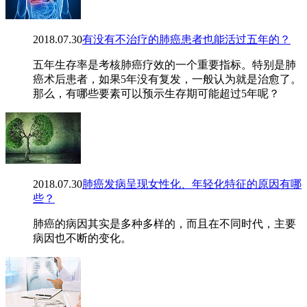
2018.07.30
有没有不治疗的肺癌患者也能活过五年的？
五年生存率是考核肺癌疗效的一个重要指标。特别是肺
癌术后患者，如果5年没有复发，一般认为就是治愈了。
那么，有哪些要素可以预示生存期可能超过5年呢？
2018.07.30
肺癌发病呈现女性化、年轻化特征的原因有哪
些？
肺癌的病因其实是多种多样的，而且在不同时代，主要
病因也不断的变化。