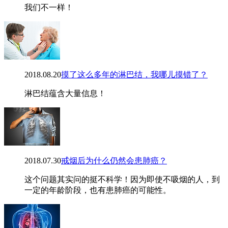
我们不一样！
2018.08.20
摸了这么多年的淋巴结，我哪儿摸错了？
淋巴结蕴含大量信息！
2018.07.30
戒烟后为什么仍然会患肺癌？
这个问题其实问的挺不科学！因为即使不吸烟的人，到
一定的年龄阶段，也有患肺癌的可能性。