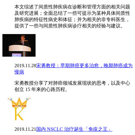
本文综述了间质性肺疾病在诊断和管理方面的相关问题
及研究进展；全面总结了一些可提示为某种具体间质性
肺疾病的特征性病史和体征；并为相关的非专科医生，
提供了一些与间质性肺疾病诊疗相关的经验与建议。
2019.11.28
宋勇教授：早期肺癌更多治愈，晚期肺癌成为
慢病
宋勇教授分享了对肺癌领域发展现状的思考，以及中心
创立 15 年来的心路历程。
2019.11.21
国内 NSCLC 治疗诞生「免疫之王」