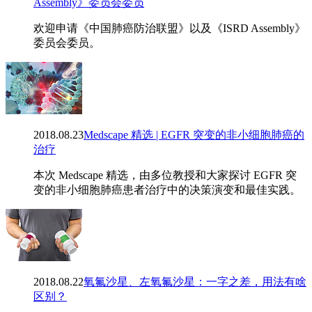
Assembly》委员会委员
欢迎申请《中国肺癌防治联盟》以及《ISRD Assembly》
委员会委员。
2018.08.23
Medscape 精选 | EGFR 突变的非小细胞肺癌的
治疗
本次 Medscape 精选，由多位教授和大家探讨 EGFR 突
变的非小细胞肺癌患者治疗中的决策演变和最佳实践。
2018.08.22
氧氟沙星、左氧氟沙星：一字之差，用法有啥
区别？