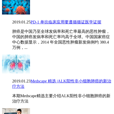
2019.01.25
PD-1 单抗临床应用要遵循循证医学证据
肺癌是中国乃至全球发病率和死亡率最高的恶性肿瘤，
中国的肺癌发病率和死亡率均高于全球。中国国家癌症
中心数据显示，2014 年全国恶性肿瘤新发病例约 380.4
万例，...
2019.01.23
Medscape 精选 |ALK阳性非小细胞肺癌的新治
疗方法
本期Medscape精选主要介绍ALK阳性非小细胞肺癌的新
治疗方法